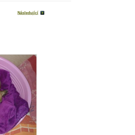
Následující