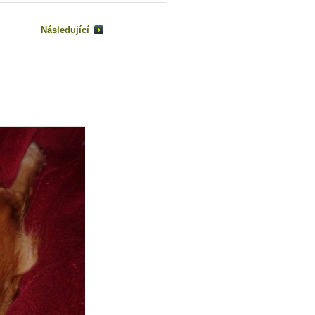
Následující