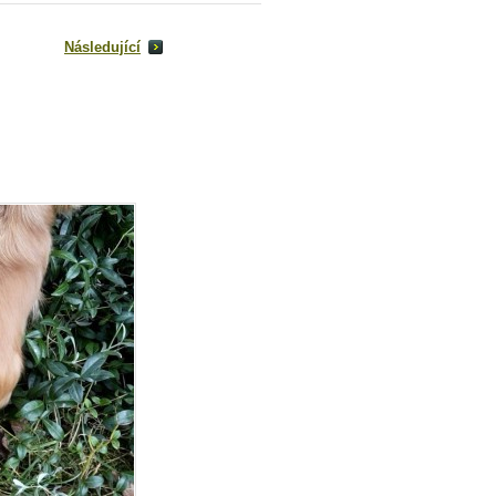
Následující