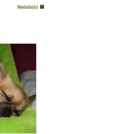
Následující